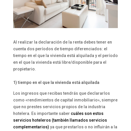
Al realizar la declaración de la renta debes tener en
cuenta dos períodos de tiempo diferenciados: el
tiempo en el que la vivienda está alquilada y el período
en el que la vivienda está libre/disponible para el
propietario.
1) tiempo en el que la vivienda está alquilada
Los ingresos que recibas tendrás que declararlos
como «rendimientos de capital inmobiliario», siempre
que no prestes servicios propios de la industria
hotelera. Es importante saber
cuáles son estos
servicios hoteleros (también llamados servicios
complementarios)
ya que prestarlos o no influirán a la