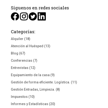
Síguenos en redes sociales
Categorías:
Alquiler
(18)
Atención al Huésped
(13)
Blog
(67)
Conferencias
(7)
Entrevistas
(12)
Equipamiento de la casa
(9)
Gestión de forma eficiente. Logística.
(11)
Gestión Entradas, Limpieza.
(8)
Impuestos
(10)
Informes y Estadísticas
(20)