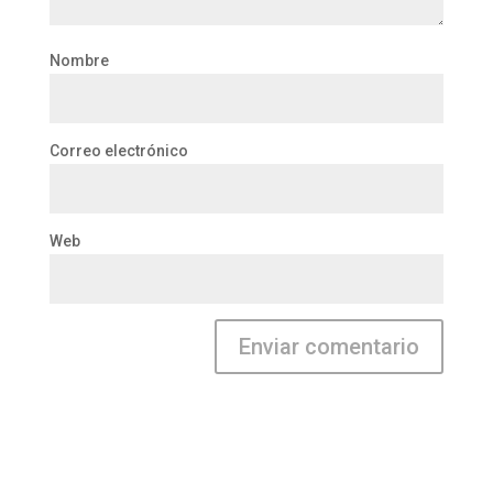
Nombre
Correo electrónico
Web