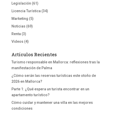
Legislación
(61)
Licencia Turística
(34)
Marketing
(5)
Noticias
(69)
Renta
(3)
Videos
(4)
Artículos Recientes
Turismo responsable en Mallorca: reflexiones tras la
manifestación de Palma
¿Cómo serán las reservas turísticas este otoño de
2026 en Mallorca?
Parte 1: ¿Qué espera un turista encontrar en un
apartamento turístico?
Cómo cuidar y mantener una villa en las mejores
condiciones