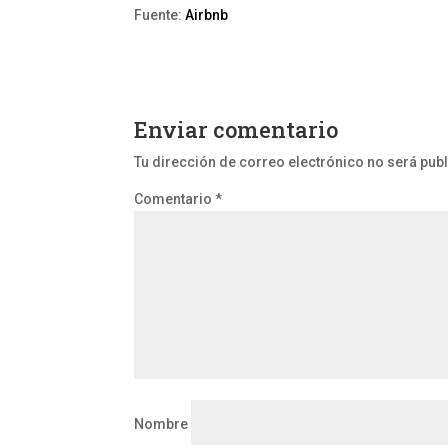
Fuente:
Airbnb
Enviar comentario
Tu dirección de correo electrónico no será pub
Comentario
*
Nombre