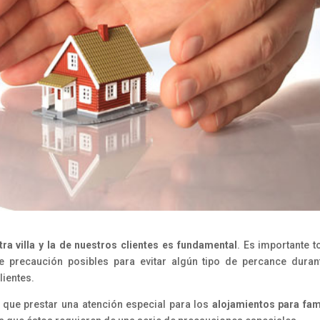
ra villa y la de nuestros clientes es fundamental
. Es importante 
 precaución posibles para evitar algún tipo de percance duran
lientes.
que prestar una atención especial para los
alojamientos para fam