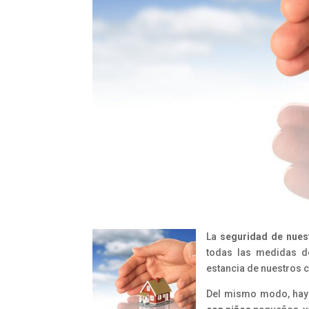
La
seguridad de nuest
todas las medidas de
estancia de nuestros c
Del mismo modo, hay 