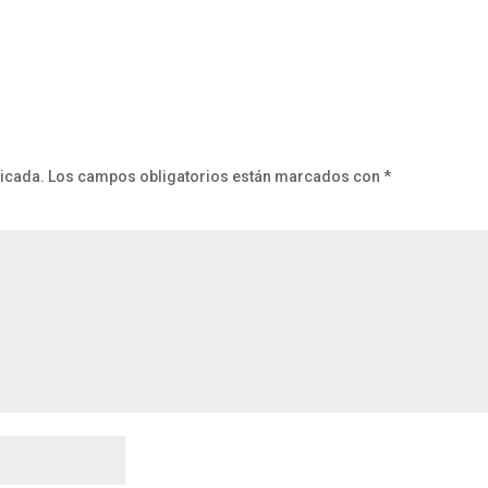
licada.
Los campos obligatorios están marcados con
*