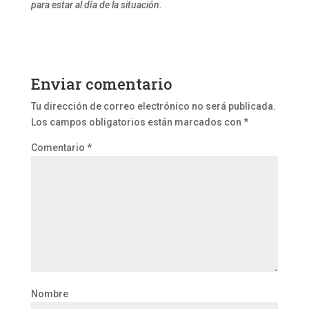
para estar al día de la situación.
Enviar comentario
Tu dirección de correo electrónico no será publicada.
Los campos obligatorios están marcados con
*
Comentario
*
Nombre