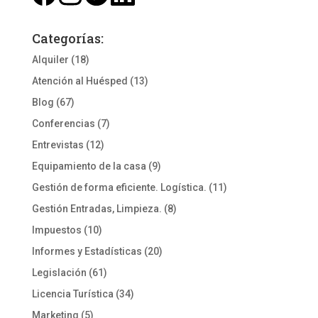
Categorías:
Alquiler
(18)
Atención al Huésped
(13)
Blog
(67)
Conferencias
(7)
Entrevistas
(12)
Equipamiento de la casa
(9)
Gestión de forma eficiente. Logística.
(11)
Gestión Entradas, Limpieza.
(8)
Impuestos
(10)
Informes y Estadísticas
(20)
Legislación
(61)
Licencia Turística
(34)
Marketing
(5)