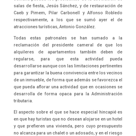
salas de fiesta, Jesús Sánchez, y de restauración de
Caeb y Pimem, Pilar Carbonell y Alfonso Robledo
respectivamente, a los que se sumó ayer el de
atracciones turísticas, Antonio González.
Todas estas patronales se han sumado a la
reclamación del presidente cameral de que los
alquileres de apartamentos también deben de
regularse, para que esta actividad pueda
desarrollarse aunque con las limitaciones pertinentes
para garantizar la buena convivencia entre los vecinos
de un inmueble, de forma que además se favorezca el
que pueda aflorar una actividad que en ocasiones se
desarrolla de forma opaca para la Administración
tributaria.
El aspecto sobre el que se hace especial hincapié es
en que hay turistas que no desean alojarse en un hotel
y que prefieren una vivienda, pero cuyo presupuesto
no alcanza para un chalet o un adosado, y en el riesgo