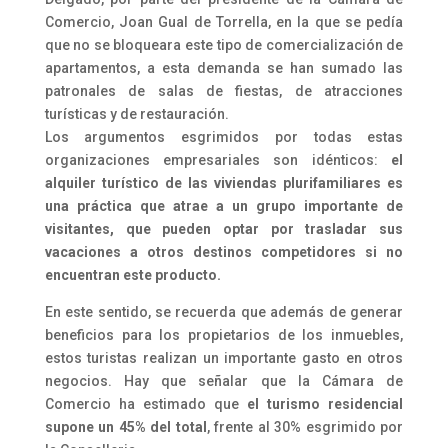
Comercio, Joan Gual de Torrella, en la que se pedía
que no se bloqueara este tipo de comercialización de
apartamentos, a esta demanda se han sumado las
patronales de salas de fiestas, de atracciones
turísticas y de restauración.
Los argumentos esgrimidos por todas estas
organizaciones empresariales son idénticos:
el
alquiler turístico de las viviendas plurifamiliares es
una práctica que atrae a un grupo importante de
visitantes, que pueden optar por trasladar sus
vacaciones a otros destinos competidores si no
encuentran este producto.
En este sentido, se recuerda que además de generar
beneficios para los propietarios de los inmuebles,
estos turistas realizan un importante gasto en otros
negocios. Hay que señalar que la Cámara de
Comercio ha estimado que
el turismo residencial
supone un 45% del total
, frente al 30% esgrimido por