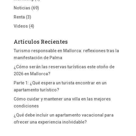
Noticias
(69)
Renta
(3)
Videos
(4)
Artículos Recientes
Turismo responsable en Mallorca: reflexiones tras la
manifestación de Palma
¿Cómo serán las reservas turísticas este otoño de
2026 en Mallorca?
Parte 1: ¿Qué espera un turista encontrar en un
apartamento turístico?
Cómo cuidar y mantener una villa en las mejores
condiciones
¿Qué debe incluir un apartamento vacacional para
ofrecer una experiencia inolvidable?