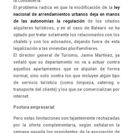
la Conselleria.
El problema radica en que la modificación de la
ley
nacional de arrendamientos urbanos deja en manos
de las autonomías la regulación
de los citados
alquileres turísticos, y en el caso de Balears se ha
optado por tratar solamente los relacionados con los
chalets y con los adosados, dejando fuera de esta
legalización a las viviendas plurifamiliares.
El director general de Turismo, Jaime Martínez, ya
señaló que su departamento no va a actuar contra
aquellos apartamentos que se alquilan de forma
normal, sino solo contra los que incluyen algún tipo
de servicio turístico (como limpieza, catering o
transporte del cliente) y los que se comercializan por
internet.
Postura empresarial
Pero estas limitaciones son tajantemente rechazadas
por la oferta complementaria, según señalaron la
semana pasada los presidentes de la asociación de