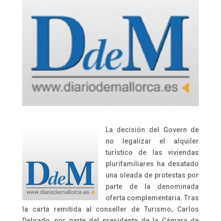
La decisión del Govern de
no legalizar el alquiler
turístico de las viviendas
plurifamiliares ha desatado
una oleada de protestas por
parte de la denominada
oferta complementaria. Tras
la carta remitida al conseller de Turismo, Carlos
Delgado, por parte del presidente de la Cámara de