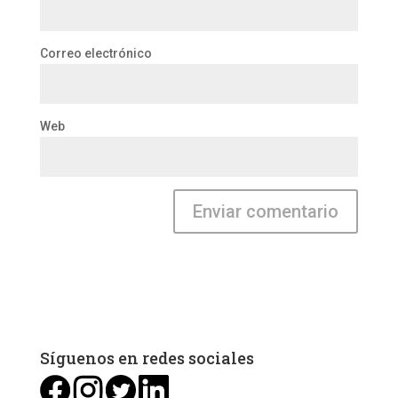
Correo electrónico
Web
Síguenos en redes sociales