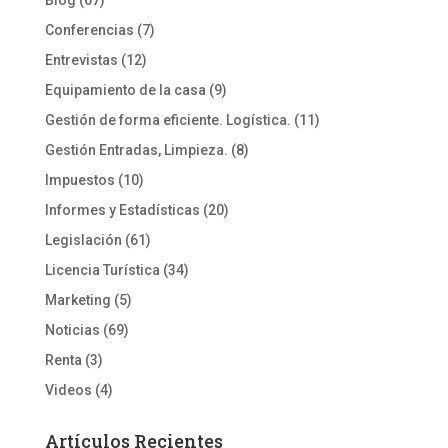
Conferencias
(7)
Entrevistas
(12)
Equipamiento de la casa
(9)
Gestión de forma eficiente. Logística.
(11)
Gestión Entradas, Limpieza.
(8)
Impuestos
(10)
Informes y Estadísticas
(20)
Legislación
(61)
Licencia Turística
(34)
Marketing
(5)
Noticias
(69)
Renta
(3)
Videos
(4)
Artículos Recientes