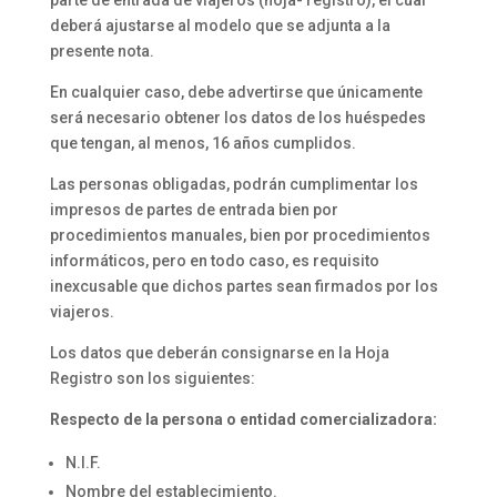
deberá ajustarse al modelo que se adjunta a la
presente nota.
En cualquier caso, debe advertirse que únicamente
será necesario obtener los datos de los huéspedes
que tengan, al menos, 16 años cumplidos.
Las personas obligadas, podrán cumplimentar los
impresos de partes de entrada bien por
procedimientos manuales, bien por procedimientos
informáticos, pero en todo caso, es requisito
inexcusable que dichos partes sean firmados por los
viajeros.
Los datos que deberán consignarse en la Hoja
Registro son los siguientes:
Respecto de la persona o entidad comercializadora:
N.I.F.
Nombre del establecimiento.