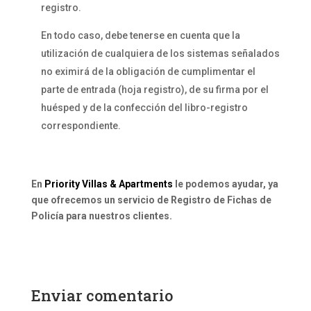
registro.
En todo caso, debe tenerse en cuenta que la
utilización de cualquiera de los sistemas señalados
no eximirá de la obligación de cumplimentar el
parte de entrada (hoja registro), de su firma por el
huésped y de la confección del libro-registro
correspondiente.
En
Priority Villas & Apartments
le podemos ayudar, ya
que ofrecemos un servicio de Registro de Fichas de
Policía para nuestros clientes.
Enviar comentario