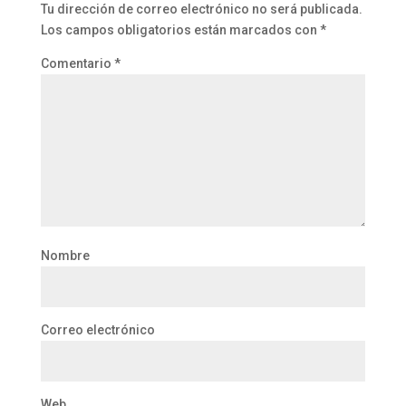
Tu dirección de correo electrónico no será publicada.
Los campos obligatorios están marcados con
*
Comentario
*
Nombre
Correo electrónico
Web