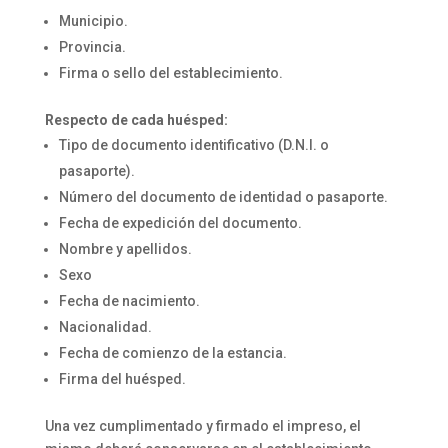
Municipio.
Provincia.
Firma o sello del establecimiento.
Respecto de cada huésped:
Tipo de documento identificativo (D.N.I. o
pasaporte).
Número del documento de identidad o pasaporte.
Fecha de expedición del documento.
Nombre y apellidos.
Sexo
Fecha de nacimiento.
Nacionalidad.
Fecha de comienzo de la estancia.
Firma del huésped.
Una vez cumplimentado y firmado el impreso, el