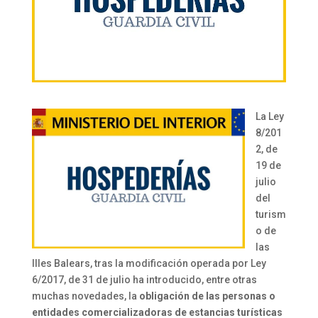
La Ley
8/201
2, de
19 de
julio
del
turism
o de
las
Illes Balears, tras la modificación operada por Ley
6/2017, de 31 de julio ha introducido, entre otras
muchas novedades, la
obligación de las personas o
entidades comercializadoras de estancias turísticas