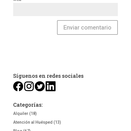
Síguenos en redes sociales
Categorías:
Alquiler
(18)
Atención al Huésped
(13)
Blog
(67)