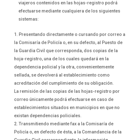
viajeros contenidos en las hojas-registro podrá
efectuarse mediante cualquiera de los siguientes
sistemas:
Presentando directamente o cursando por correo a
la Comisaría de Policía o, en su defecto, al Puesto de
la Guardia Civil que corresponda, dos copias de la
hoja-registro, una de los cuales quedará en la
dependencia policial y la otra, convenientemente
sellada, se devolverá al establecimiento como
acreditación del cumplimiento de su obligación.
La remisión de las copias de las hojas-registro por
correo únicamente podrá efectuarse en caso de
establecimientos situados en municipios en que no
existan dependencias policiales.
Transmitiendo mediante fax a la Comisaría de
Policía o, en defecto de ésta, a la Comandancia de la
Guardia Civil correspondiente, la información