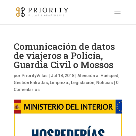
Comunicación de datos
de viajeros a Policía,
Guardia Civil o Mossos
por
PriorityVillas
|
Jul 18, 2018
|
Atención al Huésped
,
Gestión Entradas, Limpieza.
,
Legislación
,
Noticias
|
0
Comentarios