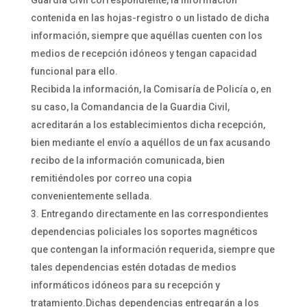
contenida en las hojas-registro o un listado de dicha
información, siempre que aquéllas cuenten con los
medios de recepción idóneos y tengan capacidad
funcional para ello.
Recibida la información, la Comisaría de Policía o, en
su caso, la Comandancia de la Guardia Civil,
acreditarán a los establecimientos dicha recepción,
bien mediante el envío a aquéllos de un fax acusando
recibo de la información comunicada, bien
remitiéndoles por correo una copia
convenientemente sellada.
Entregando directamente en las correspondientes
dependencias policiales los soportes magnéticos
que contengan la información requerida, siempre que
tales dependencias estén dotadas de medios
informáticos idóneos para su recepción y
tratamiento.Dichas dependencias entregarán a los