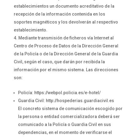
establecimientos un documento acreditativo de la
recepción de la información contenida en los
soportes magnéticos y los devolverán al respectivo
establecimiento.
Mediante transmisión de ficheros vía Internet al
Centro de Proceso de Datos de la Dirección General
de la Policía o de la Dirección General de la Guardia
Civil, según el caso, que darán por recibida la
información por el mismo sistema. Las direcciones
son:
Policía: https://webpol.policia.es/e-hotel/
Guardia Civil: http://hospederias.guardiacivil.es
El concreto sistema de comunicación escogido por
la persona o entidad comercializadora deberá ser
comunicado a la Policía o Guardia Civil en sus
dependencias, en el momento de verificarse el