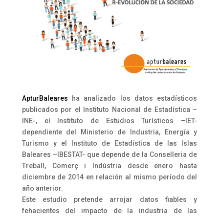
ApturBaleares
ha analizado los datos estadísticos
publicados por el Instituto Nacional de Estadística –
INE-, el Instituto de Estudios Turísticos –IET-
dependiente del Ministerio de Industria, Energía y
Turismo y el Instituto de Estadística de las Islas
Baleares –IBESTAT- que depende de la Conselleria de
Treball, Comerç i Indústria desde enero hasta
diciembre de 2014 en relación al mismo período del
año anterior.
Este estudio pretende arrojar datos fiables y
fehacientes del impacto de la industria de las