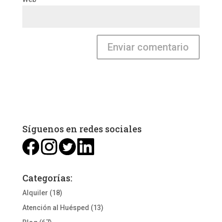
Síguenos en redes sociales
Categorías:
Alquiler
(18)
Atención al Huésped
(13)