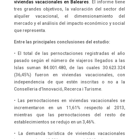
viviendas vacacionales en Baleares
. El informe tiene
tres grandes objetivos, la valoración del sector del
alquiler vacacional, el dimensionamiento del
mercado y el análisis del impacto económico y social
que representa.
Entre las principales conclusiones del estudio:
• El total de las pernoctaciones registradas el año
pasado según el número de viajeros llegados a las
Islas suman 84.001.480, de las cuales 30.623.324
(36,45%) fueron en viviendas vacacionales, con
independencia de que estén inscritas o no a la
Conselleria d’Innovació, Recerca i Turisme.
• Las pernoctaciones en viviendas vacacionales se
incrementaron en un 11,61% respecto al 2013,
mientras que las pernoctaciones del resto de
establecimientos se redujo en un 3,46%.
• La demanda turística de viviendas vacacionales