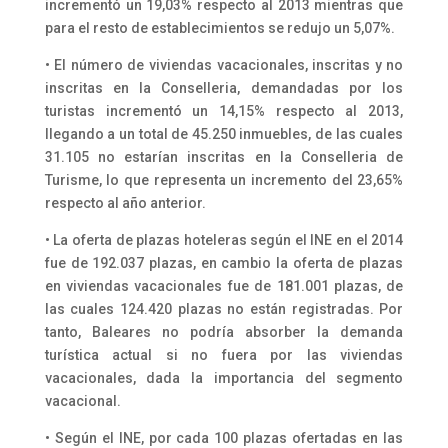
incrementó un 19,03% respecto al 2013 mientras que
para el resto de establecimientos se redujo un 5,07%.
• El número de viviendas vacacionales, inscritas y no
inscritas en la Conselleria, demandadas por los
turistas incrementó un 14,15% respecto al 2013,
llegando a un total de 45.250 inmuebles, de las cuales
31.105 no estarían inscritas en la Conselleria de
Turisme, lo que representa un incremento del 23,65%
respecto al año anterior.
• La oferta de plazas hoteleras según el INE en el 2014
fue de 192.037 plazas, en cambio la oferta de plazas
en viviendas vacacionales fue de 181.001 plazas, de
las cuales 124.420 plazas no están registradas. Por
tanto, Baleares no podría absorber la demanda
turística actual si no fuera por las viviendas
vacacionales, dada la importancia del segmento
vacacional.
• Según el INE, por cada 100 plazas ofertadas en las