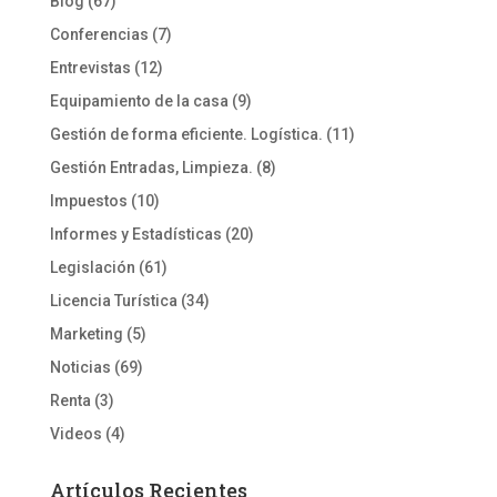
Blog
(67)
Conferencias
(7)
Entrevistas
(12)
Equipamiento de la casa
(9)
Gestión de forma eficiente. Logística.
(11)
Gestión Entradas, Limpieza.
(8)
Impuestos
(10)
Informes y Estadísticas
(20)
Legislación
(61)
Licencia Turística
(34)
Marketing
(5)
Noticias
(69)
Renta
(3)
Videos
(4)
Artículos Recientes