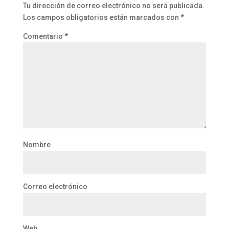
Tu dirección de correo electrónico no será publicada.
Los campos obligatorios están marcados con
*
Comentario
*
Nombre
Correo electrónico
Web