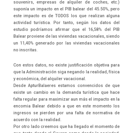
souvenirs, empresas de alquiler de coches, etc.)
suponía un impacto en el PIB balear del 45.50%, pero
este impacto es de TODOS los que realizan alguna
actividad turística. Por tanto, según los datos del
estudio podríamos afirmar que el 16,58% del PIB
Balear proviene de las viviendas vacacionales, siendo
un 11,40% generado por las viviendas vacacionales
no inscritas.
Con estos datos, no existe justificación objetiva para
que la Administración siga negando la realidad, física
y económica, del alquiler vacacional.
Desde ApturBalaeres estamos convencidos de que
existe un cambio en la demanda turística que hace
falta regular para maximizar aun más el impacto en la
encomia Balear debido a que en este momento los
ingresos se pierden por una falta de normativa de
acuerdo con la realidad.
Por otro lado creemos que ha llegado el momento de