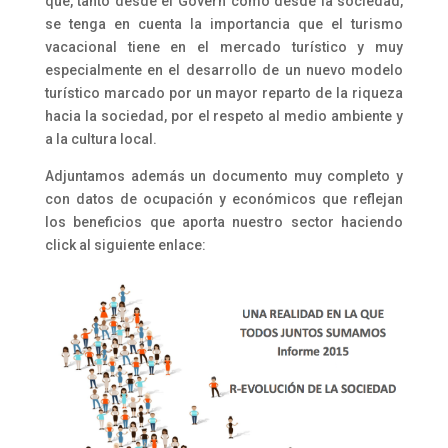
que, tanto desde el Govern como desde la sociedad,
se tenga en cuenta la importancia que el turismo
vacacional tiene en el mercado turístico y muy
especialmente en el desarrollo de un nuevo modelo
turístico marcado por un mayor reparto de la riqueza
hacia la sociedad, por el respeto al medio ambiente y
a la cultura local.
Adjuntamos además un documento muy completo y
con datos de ocupación y económicos que reflejan
los beneficios que aporta nuestro sector haciendo
click al siguiente enlace: