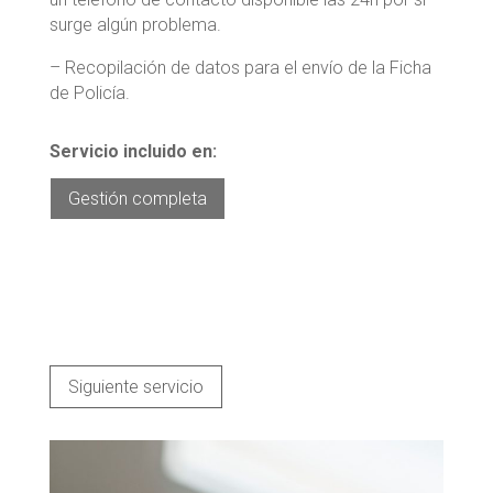
surge algún problema.
– Recopilación de datos para el
envío de la Ficha
de Policía.
Servicio incluido en:
Gestión completa
Siguiente servicio