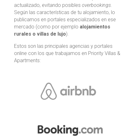
actualizado, evitando posibles
overbookings
.
Según las características de tu alojamiento, lo
publicamos en portales especializados en ese
mercado (como por ejemplo
alojamientos
rurales o villas de lujo
).
Estos son las principales agencias y portales
online con los que trabajamos en Priority Villas &
Apartments: