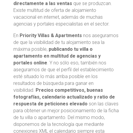
directamente a las ventas
que se produzcan.
Existe multitud de oferta de alojamiento
vacacional en internet, además de muchas
agencias y portales especialistas en el sector.
En
Priority Villas & Apartments
nos aseguramos
de que la visibilidad de tu alojamiento sea la
máxima posible,
publicando tu villa o
apartamento en multitud de agencias y
portales online
. Y no sólo eso, también nos
aseguramos de que el perfil del establecimiento
esté situado lo más arriba posible en los
resultados de búsqueda para ganar en
visibilidad.
Precios competitivos, buenas
fotografías, calendario actualizado y ratio de
respuesta de peticiones elevado
son las claves
para obtener un mejor posicionamiento de la ficha
de tu villa o apartamento. Del mismo modo,
disponemos de la tecnología que mediante
conexiones XML el calendario siempre esta