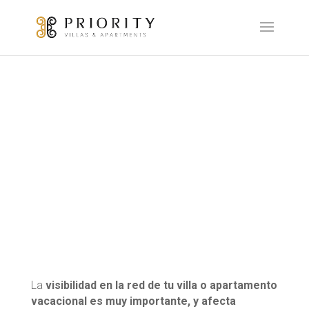
Publicación en
portales
La
visibilidad en la red de tu villa o apartamento
vacacional es muy importante, y afecta