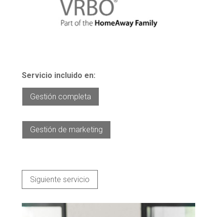
Servicio incluido en:
Gestión completa
Gestión de marketing
Siguiente servicio