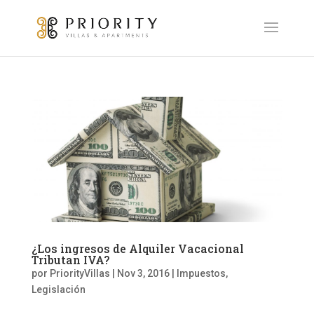
¿Los ingresos de Alquiler Vacacional
Tributan IVA?
por
PriorityVillas
|
Nov 3, 2016
|
Impuestos
,
Legislación