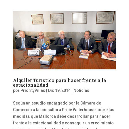
Alquiler Turístico para hacer frente a la
estacionalidad
por
PriorityVillas
|
Dic 19, 2014
|
Noticias
Según un estudio encargado por la Cámara de
Comercio a la consultora Price Waterhouse sobre las
medidas que Mallorca debe desarrollar para hacer
frente a la estacionalidad y conseguir un crecimiento