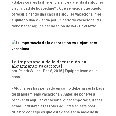
¿Sabes cuál es la diferencia entre vivienda de alquiler
y actividad de hospedaje? ¿Qué servicios que puedo
ofrecer si tengo una casa de alquiler vacacional? He
alquilado una vivienda por un periodo vacacional, y ¿
debo hacer alguna declaración de IVA? En el texto...
La importancia de la decoración en
alojamiento vacacional
por
PriorityVillas
|
Ene 8, 2016
|
Equipamiento de la
casa
¿Alguna vez has pensado en como debería ser la base
de tu alojamiento vacacional? Antes de ponerte a
renovar tu alquiler vacacional o de temporada, debes
echar un vistazo a las fotos adjuntas en este post.
Nuestro consejo es que esta debe ser la base de tu...