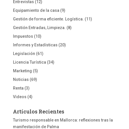
Entrevistas
(12)
Equipamiento de la casa
(9)
Gestión de forma eficiente. Logística.
(11)
Gestión Entradas, Limpieza.
(8)
Impuestos
(10)
Informes y Estadísticas
(20)
Legislación
(61)
Licencia Turística
(34)
Marketing
(5)
Noticias
(69)
Renta
(3)
Videos
(4)
Artículos Recientes
Turismo responsable en Mallorca: reflexiones tras la
manifestación de Palma