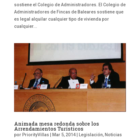
sostiene el Colegio de Administradores. El Colegio de
Administradores de Fincas de Baleares sostiene que
es legal alquilar cualquier tipo de vivienda por
cualquier...
Animada mesa redonda sobre los
Arrendamientos Turísticos
por
PriorityVillas
|
Mar 5, 2014
|
Legislación
,
Noticias