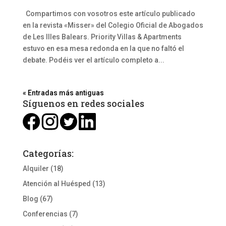
Compartimos con vosotros este artículo publicado
en la revista «Misser» del Colegio Oficial de Abogados
de Les Illes Balears. Priority Villas & Apartments
estuvo en esa mesa redonda en la que no faltó el
debate. Podéis ver el artículo completo a...
« Entradas más antiguas
Síguenos en redes sociales
Categorías:
Alquiler
(18)
Atención al Huésped
(13)
Blog
(67)
Conferencias
(7)