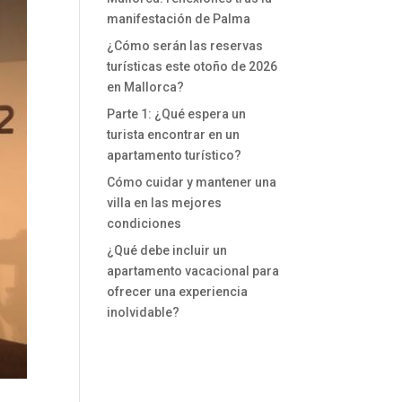
manifestación de Palma
¿Cómo serán las reservas
turísticas este otoño de 2026
en Mallorca?
Parte 1: ¿Qué espera un
turista encontrar en un
apartamento turístico?
Cómo cuidar y mantener una
villa en las mejores
condiciones
¿Qué debe incluir un
apartamento vacacional para
ofrecer una experiencia
inolvidable?