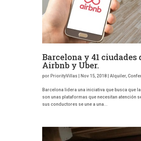
Barcelona y 41 ciudades 
Airbnb y Uber.
por
PriorityVillas
|
Nov 15, 2018
|
Alquiler
,
Confe
Barcelona lidera una iniciativa que busca que 
son unas plataformas que necesitan atención ser
sus conductores se une a una...