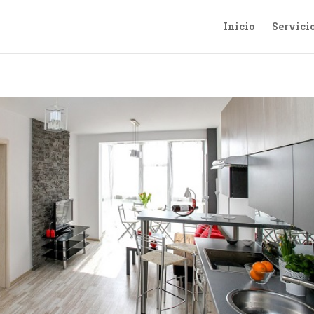
Inicio
Servici