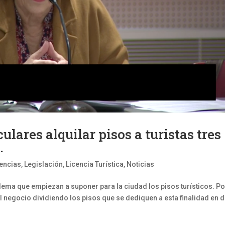
ulares alquilar pisos a turistas tres
.
encias
,
Legislación
,
Licencia Turística
,
Noticias
blema que empiezan a suponer para la ciudad los pisos turísticos. Po
el negocio dividiendo los pisos que se dediquen a esta finalidad en 