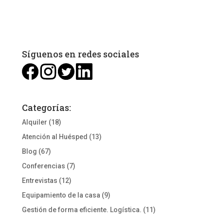
« Entradas más antiguas
Síguenos en redes sociales
Categorías:
Alquiler
(18)
Atención al Huésped
(13)
Blog
(67)
Conferencias
(7)
Entrevistas
(12)
Equipamiento de la casa
(9)
Gestión de forma eficiente. Logística.
(11)