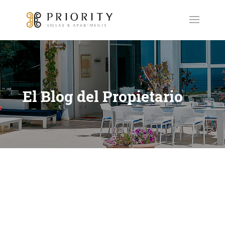
El Blog del Propietario