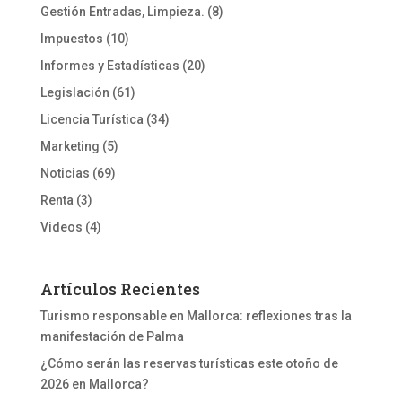
Gestión Entradas, Limpieza.
(8)
Impuestos
(10)
Informes y Estadísticas
(20)
Legislación
(61)
Licencia Turística
(34)
Marketing
(5)
Noticias
(69)
Renta
(3)
Videos
(4)
Artículos Recientes
Turismo responsable en Mallorca: reflexiones tras la
manifestación de Palma
¿Cómo serán las reservas turísticas este otoño de
2026 en Mallorca?