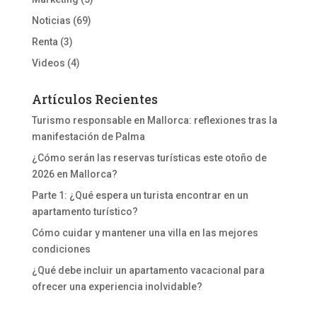
Noticias
(69)
Renta
(3)
Videos
(4)
Artículos Recientes
Turismo responsable en Mallorca: reflexiones tras la
manifestación de Palma
¿Cómo serán las reservas turísticas este otoño de
2026 en Mallorca?
Parte 1: ¿Qué espera un turista encontrar en un
apartamento turístico?
Cómo cuidar y mantener una villa en las mejores
condiciones
¿Qué debe incluir un apartamento vacacional para
ofrecer una experiencia inolvidable?