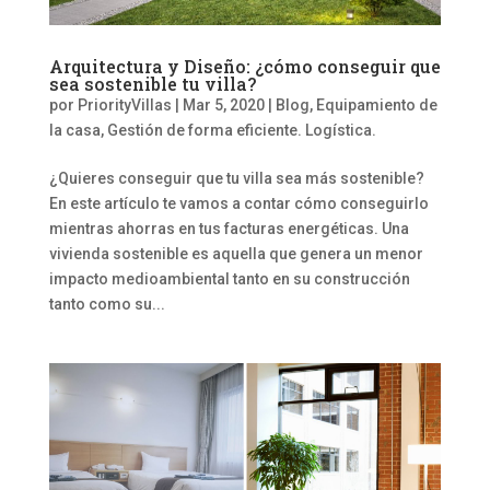
Arquitectura y Diseño: ¿cómo conseguir que
sea sostenible tu villa?
por
PriorityVillas
|
Mar 5, 2020
|
Blog
,
Equipamiento de
la casa
,
Gestión de forma eficiente. Logística.
¿Quieres conseguir que tu villa sea más sostenible?
En este artículo te vamos a contar cómo conseguirlo
mientras ahorras en tus facturas energéticas. Una
vivienda sostenible es aquella que genera un menor
impacto medioambiental tanto en su construcción
tanto como su...