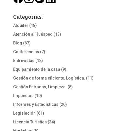
Categorías:
Alquiler
(18)
Atención al Huésped
(13)
Blog
(67)
Conferencias
(7)
Entrevistas
(12)
Equipamiento de la casa
(9)
Gestión de forma eficiente. Logística.
(11)
Gestión Entradas, Limpieza.
(8)
Impuestos
(10)
Informes y Estadísticas
(20)
Legislación
(61)
Licencia Turística
(34)
Marketing
(5)