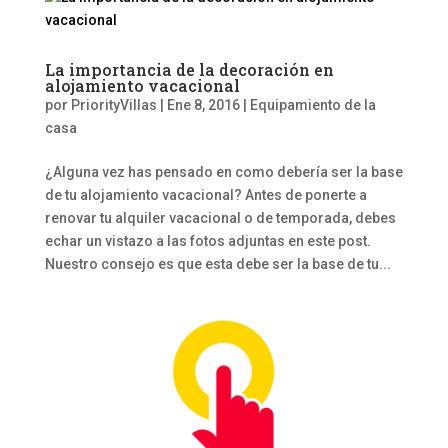
La importancia de la decoración en
alojamiento vacacional
por
PriorityVillas
|
Ene 8, 2016
|
Equipamiento de la
casa
¿Alguna vez has pensado en como debería ser la base
de tu alojamiento vacacional? Antes de ponerte a
renovar tu alquiler vacacional o de temporada, debes
echar un vistazo a las fotos adjuntas en este post.
Nuestro consejo es que esta debe ser la base de tu...