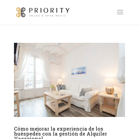
Cómo mejorar la experiencia de los
huéspedes con la gestión de Alquiler
Vacacional.