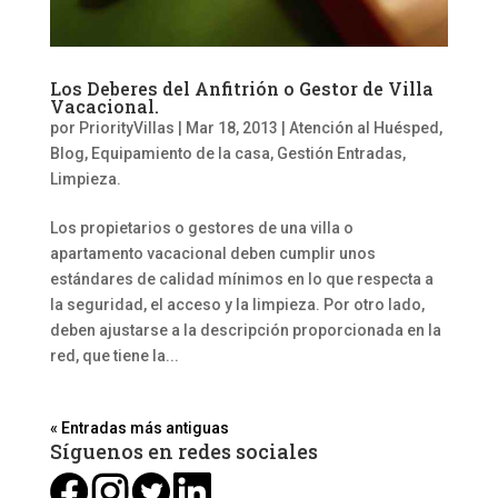
Los Deberes del Anfitrión o Gestor de Villa
Vacacional.
por
PriorityVillas
|
Mar 18, 2013
|
Atención al Huésped
,
Blog
,
Equipamiento de la casa
,
Gestión Entradas,
Limpieza.
Los propietarios o gestores de una villa o
apartamento vacacional deben cumplir unos
estándares de calidad mínimos en lo que respecta a
la seguridad, el acceso y la limpieza. Por otro lado,
deben ajustarse a la descripción proporcionada en la
red, que tiene la...
« Entradas más antiguas
Síguenos en redes sociales