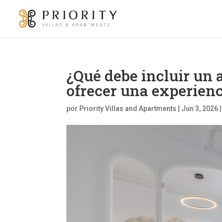
¿Qué debe incluir un
ofrecer una experienc
por
Priority Villas and Apartments
|
Jun 3, 2026