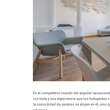
En el competitivo mundo del alquiler vacacional
correcta y una experiencia que los huéspedes
la comodidad de quienes se alojan en él, sino 