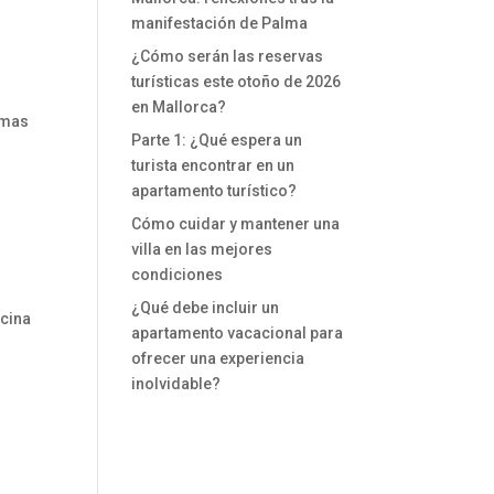
manifestación de Palma
¿Cómo serán las reservas
turísticas este otoño de 2026
en Mallorca?
amas
Parte 1: ¿Qué espera un
turista encontrar en un
apartamento turístico?
Cómo cuidar y mantener una
villa en las mejores
condiciones
¿Qué debe incluir un
ocina
apartamento vacacional para
ofrecer una experiencia
inolvidable?