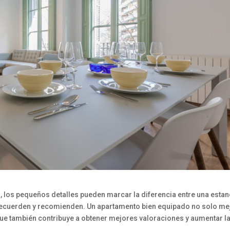
, los pequeños detalles pueden marcar la diferencia entre una estan
 recuerden y recomienden. Un apartamento bien equipado no solo me
que también contribuye a obtener mejores valoraciones y aumentar l