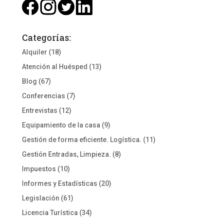
Categorías:
Alquiler
(18)
Atención al Huésped
(13)
Blog
(67)
Conferencias
(7)
Entrevistas
(12)
Equipamiento de la casa
(9)
Gestión de forma eficiente. Logística.
(11)
Gestión Entradas, Limpieza.
(8)
Impuestos
(10)
Informes y Estadísticas
(20)
Legislación
(61)
Licencia Turística
(34)