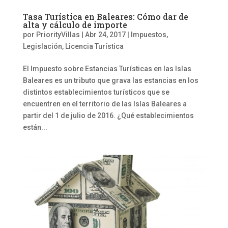
Tasa Turística en Baleares: Cómo dar de
alta y cálculo de importe
por
PriorityVillas
|
Abr 24, 2017
|
Impuestos
,
Legislación
,
Licencia Turística
El Impuesto sobre Estancias Turísticas en las Islas
Baleares es un tributo que grava las estancias en los
distintos establecimientos turísticos que se
encuentren en el territorio de las Islas Baleares a
partir del 1 de julio de 2016. ¿Qué establecimientos
están...