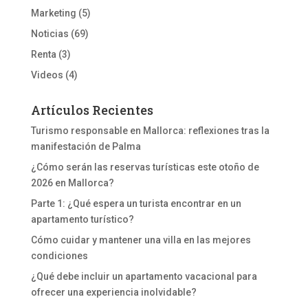
Marketing
(5)
Noticias
(69)
Renta
(3)
Videos
(4)
Artículos Recientes
Turismo responsable en Mallorca: reflexiones tras la
manifestación de Palma
¿Cómo serán las reservas turísticas este otoño de
2026 en Mallorca?
Parte 1: ¿Qué espera un turista encontrar en un
apartamento turístico?
Cómo cuidar y mantener una villa en las mejores
condiciones
¿Qué debe incluir un apartamento vacacional para
ofrecer una experiencia inolvidable?