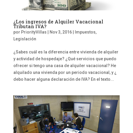
¿Los ingresos de Alquiler Vacacional
Tributan IVA?
por
PriorityVillas
|
Nov 3, 2016
|
Impuestos
,
Legislación
¿Sabes cuál es la diferencia entre vivienda de alquiler
y actividad de hospedaje? ¿Qué servicios que puedo
ofrecer si tengo una casa de alquiler vacacional? He
alquilado una vivienda por un periodo vacacional, y ¿
debo hacer alguna declaración de IVA? En el texto...