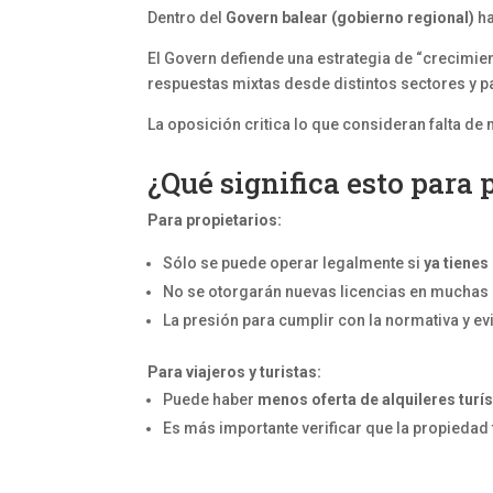
Dentro del
Govern balear (gobierno regional)
ha
El Govern defiende una estrategia de “crecimie
respuestas mixtas desde distintos sectores y p
La oposición critica lo que consideran falta d
¿Qué significa esto para 
Para propietarios:
Sólo se puede operar legalmente si
ya tienes
No se otorgarán nuevas licencias en muchas
La presión para cumplir con la normativa y e
Para viajeros y turistas:
Puede haber
menos oferta de alquileres turís
Es más importante verificar que la propiedad 