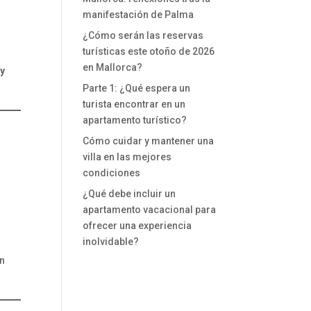
manifestación de Palma
¿Cómo serán las reservas
turísticas este otoño de 2026
en Mallorca?
 y
Parte 1: ¿Qué espera un
turista encontrar en un
apartamento turístico?
Cómo cuidar y mantener una
villa en las mejores
condiciones
¿Qué debe incluir un
apartamento vacacional para
ofrecer una experiencia
inolvidable?
an