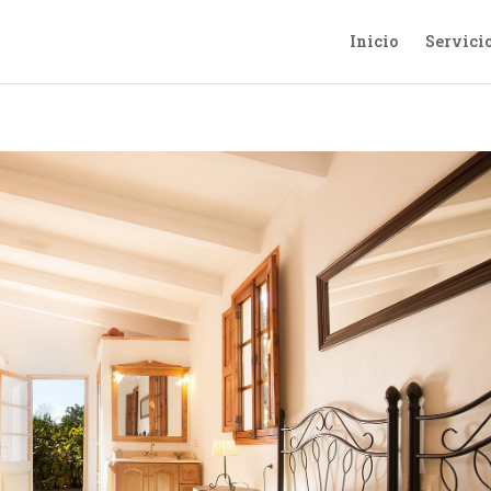
Inicio
Servici