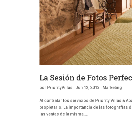
La Sesión de Fotos Perfec
por
PriorityVillas
|
Jun 12, 2013
|
Marketing
Al contratar los servicios de Priority Villas & 
propietario. La importancia de las fotografías 
las ventas de la misma....