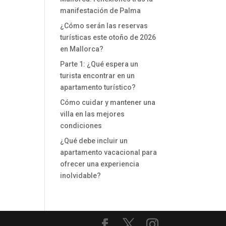
manifestación de Palma
¿Cómo serán las reservas
turísticas este otoño de 2026
en Mallorca?
Parte 1: ¿Qué espera un
turista encontrar en un
apartamento turístico?
Cómo cuidar y mantener una
villa en las mejores
condiciones
¿Qué debe incluir un
apartamento vacacional para
ofrecer una experiencia
inolvidable?