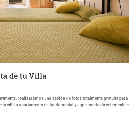
ta de tu Villa
Apartments, realizaremos una sesión de fotos totalmente gratuita para 
de la villa o apartamento es fundamental ya que incide directamente 