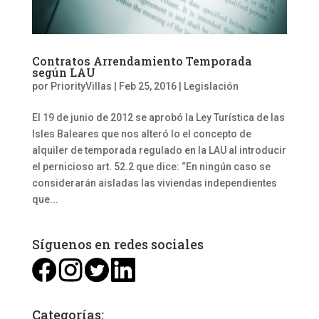
Contratos Arrendamiento Temporada
según LAU
por
PriorityVillas
|
Feb 25, 2016
|
Legislación
El 19 de junio de 2012 se aprobó la Ley Turística de las
Isles Baleares que nos alteró lo el concepto de
alquiler de temporada regulado en la LAU al introducir
el pernicioso art. 52.2 que dice: “En ningún caso se
considerarán aisladas las viviendas independientes
que...
Síguenos en redes sociales
Categorías: