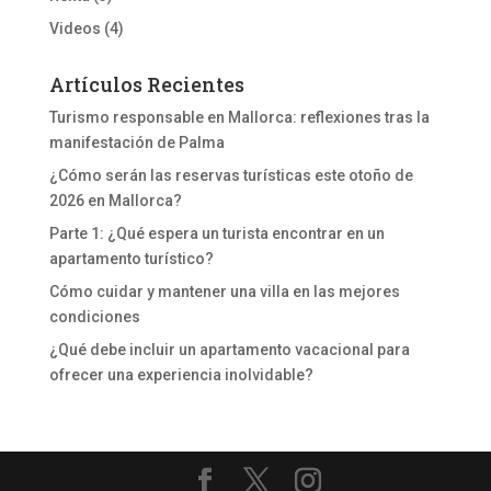
Videos
(4)
Artículos Recientes
Turismo responsable en Mallorca: reflexiones tras la
manifestación de Palma
¿Cómo serán las reservas turísticas este otoño de
2026 en Mallorca?
Parte 1: ¿Qué espera un turista encontrar en un
apartamento turístico?
Cómo cuidar y mantener una villa en las mejores
condiciones
¿Qué debe incluir un apartamento vacacional para
ofrecer una experiencia inolvidable?