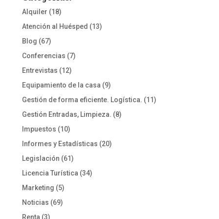
Alquiler
(18)
Atención al Huésped
(13)
Blog
(67)
Conferencias
(7)
Entrevistas
(12)
Equipamiento de la casa
(9)
Gestión de forma eficiente. Logística.
(11)
Gestión Entradas, Limpieza.
(8)
Impuestos
(10)
Informes y Estadísticas
(20)
Legislación
(61)
Licencia Turística
(34)
Marketing
(5)
Noticias
(69)
Renta
(3)