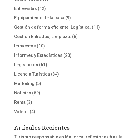
Entrevistas
(12)
Equipamiento de la casa
(9)
Gestión de forma eficiente. Logística.
(11)
Gestión Entradas, Limpieza.
(8)
Impuestos
(10)
Informes y Estadísticas
(20)
Legislación
(61)
Licencia Turística
(34)
Marketing
(5)
Noticias
(69)
Renta
(3)
Videos
(4)
Artículos Recientes
Turismo responsable en Mallorca: reflexiones tras la