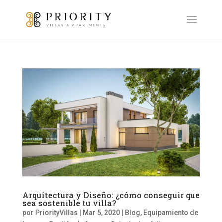
Arquitectura y Diseño: ¿cómo conseguir que
sea sostenible tu villa?
por
PriorityVillas
|
Mar 5, 2020
|
Blog
,
Equipamiento de