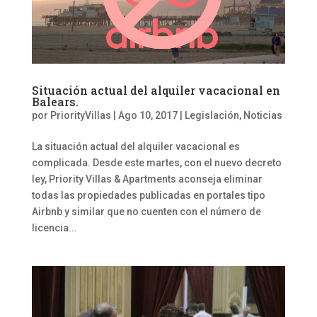
Situación actual del alquiler vacacional en
Balears.
por
PriorityVillas
|
Ago 10, 2017
|
Legislación
,
Noticias
La situación actual del alquiler vacacional es
complicada. Desde este martes, con el nuevo decreto
ley, Priority Villas & Apartments aconseja eliminar
todas las propiedades publicadas en portales tipo
Airbnb y similar que no cuenten con el número de
licencia...