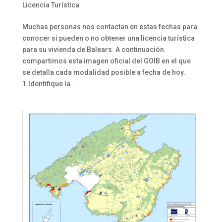
Licencia Turística
Muchas personas nos contactan en estas fechas para
conocer si pueden o no obtener una licencia turística
para su vivienda de Balears. A continuación
compartimos esta imagen oficial del GOIB en el que
se detalla cada modalidad posible a fecha de hoy.
1.Identifique la...