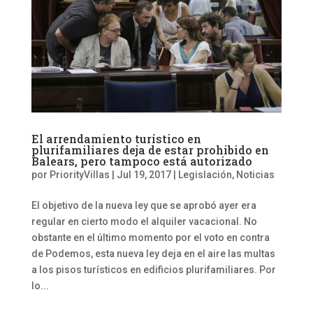
El arrendamiento turístico en
plurifamiliares deja de estar prohibido en
Balears, pero tampoco está autorizado
por
PriorityVillas
|
Jul 19, 2017
|
Legislación
,
Noticias
El objetivo de la nueva ley que se aprobó ayer era
regular en cierto modo el alquiler vacacional. No
obstante en el último momento por el voto en contra
de Podemos, esta nueva ley deja en el aire las multas
a los pisos turísticos en edificios plurifamiliares. Por
lo...