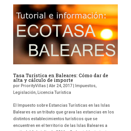
Tasa Turística en Baleares: Cómo dar de
alta y cálculo de importe
por
PriorityVillas
|
Abr 24, 2017
|
Impuestos
,
Legislación
,
Licencia Turística
El Impuesto sobre Estancias Turísticas en las Islas
Baleares es un tributo que grava las estancias en los
distintos establecimientos turísticos que se
encuentren en el territorio de las Islas Baleares a