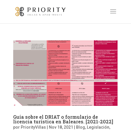
Guía sobre el DRIAT o formulario de
licencia turística en Baleares. [2021-2022]
por
PriorityVillas
|
Nov 18, 2021
|
Blog
,
Legislación
,