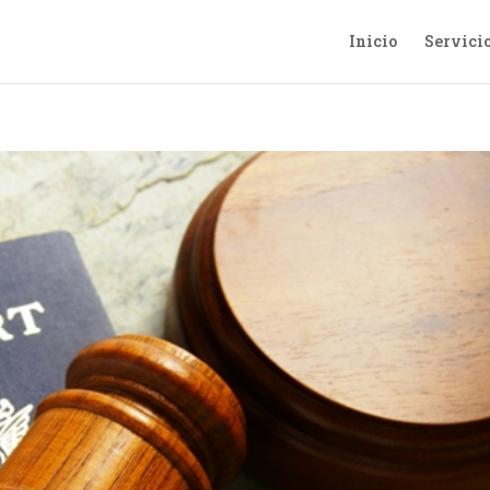
Inicio
Servici