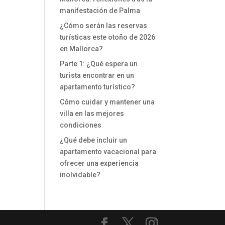
manifestación de Palma
¿Cómo serán las reservas
turísticas este otoño de 2026
en Mallorca?
Parte 1: ¿Qué espera un
turista encontrar en un
apartamento turístico?
Cómo cuidar y mantener una
villa en las mejores
condiciones
¿Qué debe incluir un
apartamento vacacional para
ofrecer una experiencia
inolvidable?