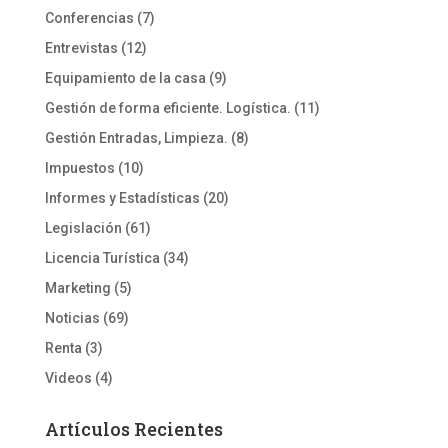
Conferencias
(7)
Entrevistas
(12)
Equipamiento de la casa
(9)
Gestión de forma eficiente. Logística.
(11)
Gestión Entradas, Limpieza.
(8)
Impuestos
(10)
Informes y Estadísticas
(20)
Legislación
(61)
Licencia Turística
(34)
Marketing
(5)
Noticias
(69)
Renta
(3)
Videos
(4)
Artículos Recientes