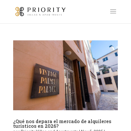
¿Qué nos depara el mercado de alquileres
turísticos en 2026?