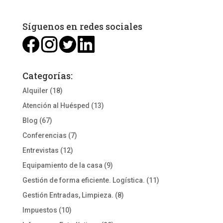
Síguenos en redes sociales
Categorías:
Alquiler
(18)
Atención al Huésped
(13)
Blog
(67)
Conferencias
(7)
Entrevistas
(12)
Equipamiento de la casa
(9)
Gestión de forma eficiente. Logística.
(11)
Gestión Entradas, Limpieza.
(8)
Impuestos
(10)