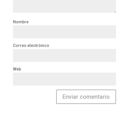
Nombre
Correo electrónico
Web