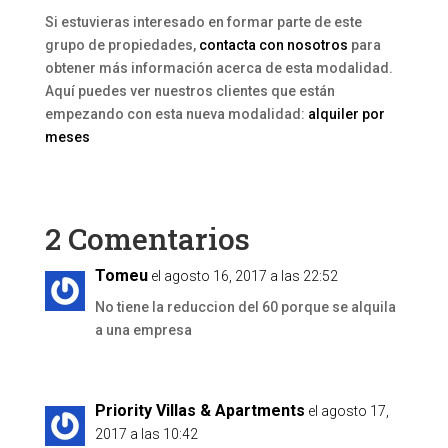
Si estuvieras interesado en formar parte de este
grupo de propiedades,
contacta con nosotros
para
obtener más información acerca de esta modalidad.
Aquí puedes ver nuestros clientes que están
empezando con esta nueva modalidad:
alquiler por
meses
2 Comentarios
Tomeu
el agosto 16, 2017 a las 22:52
No tiene la reduccion del 60 porque se alquila
a una empresa
Priority Villas & Apartments
el agosto 17,
2017 a las 10:42