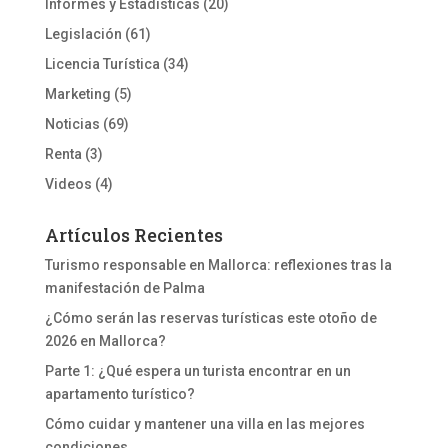
Informes y Estadísticas
(20)
Legislación
(61)
Licencia Turística
(34)
Marketing
(5)
Noticias
(69)
Renta
(3)
Videos
(4)
Artículos Recientes
Turismo responsable en Mallorca: reflexiones tras la
manifestación de Palma
¿Cómo serán las reservas turísticas este otoño de
2026 en Mallorca?
Parte 1: ¿Qué espera un turista encontrar en un
apartamento turístico?
Cómo cuidar y mantener una villa en las mejores
condiciones