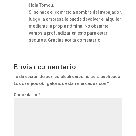
Hola Tomeu,
Si se hace el contrato a nombre del trabajador,
luego la empresa le puede devolver el alquiler
mediante la propia nómina. No obstante
vamos a profundizar en esto para estar
seguros. Gracias por tu comentario.
Enviar comentario
Tu dirección de correo electrónico no será publicada.
Los campos obligatorios están marcados con
*
Comentario
*