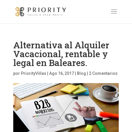
Alternativa al Alquiler
Vacacional, rentable y
legal en Baleares.
por
PriorityVillas
|
Ago 16, 2017
|
Blog
|
2 Comentarios