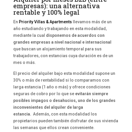
empresas): una alternativa
rentable y 100% legal
En
Priority Villas & Apartments
llevamos más de un
año estudiando y trabajando en esta modalidad,
mediante la cual
disponemos de acuerdos con
grandes empresas a nivel nacional e internacional
que buscan un alojamiento temporal para sus
trabajadores, con estancias cuya duración es de un
mes o más.
El precio del alquiler bajo esta modalidad supone un
30% o más de rentabilidad si lo comparamos con
larga estancia (1 año o más) y ofrece condiciones
seguras de cobro por lo que se
evitarán siempre
posibles impagos o desahucios, uno de los grandes
inconvenientes del alquiler de larga
estancia.
Además, con esta modalidad los
propietarios pueden también disfrutar de sus vivienda
las semanas que ellos crean conveniente.