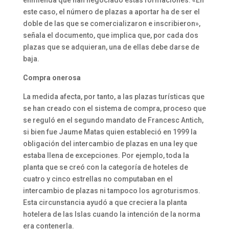
este caso, el número de plazas a aportar ha de ser el
doble de las que se comercializaron e inscribieron»,
señala el documento, que implica que, por cada dos
plazas que se adquieran, una de ellas debe darse de
baja.
Compra onerosa
La medida afecta, por tanto, a las plazas turísticas que
se han creado con el sistema de compra, proceso que
se reguló en el segundo mandato de Francesc Antich,
si bien fue Jaume Matas quien estableció en 1999 la
obligación del intercambio de plazas en una ley que
estaba llena de excepciones. Por ejemplo, toda la
planta que se creó con la categoría de hoteles de
cuatro y cinco estrellas no computaban en el
intercambio de plazas ni tampoco los agroturismos.
Esta circunstancia ayudó a que creciera la planta
hotelera de las Islas cuando la intención de la norma
era contenerla.