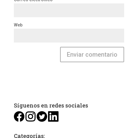
Web
Síguenos en redes sociales
Categorías: