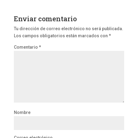
Enviar comentario
Tu dirección de correo electrónico no será publicada.
Los campos obligatorios están marcados con
*
Comentario
*
Nombre
Correo electrónico