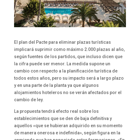
El plan del Pacte para eliminar plazas turísticas
implicará suprimir como máximo 2.000 plazas al año,
según fuentes de los partidos, que incluso dicen que
la cifra puede ser menor. La medida supone un
cambio con respecto a la planificación turística de
todos estos años, pero su impacto será a largo plazo
y en una parte de la planta ya que algunos
alojamientos hoteleros no se verán afectados por el
cambio de ley.
La propuesta tendrá efecto real sobre los
establecimientos que se den de baja definitiva y
aquellos «que se hubieran adquirido en su momento
de manera onerosa e indefinida», según figura en la
enmienda que han negociado estas formaciones. «En