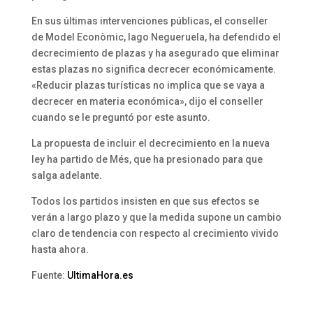
En sus últimas intervenciones públicas, el conseller
de Model Econòmic, Iago Negueruela, ha defendido el
decrecimiento de plazas y ha asegurado que eliminar
estas plazas no significa decrecer económicamente.
«Reducir plazas turísticas no implica que se vaya a
decrecer en materia económica», dijo el conseller
cuando se le preguntó por este asunto.
La propuesta de incluir el decrecimiento en la nueva
ley ha partido de Més, que ha presionado para que
salga adelante.
Todos los partidos insisten en que sus efectos se
verán a largo plazo y que la medida supone un cambio
claro de tendencia con respecto al crecimiento vivido
hasta ahora.
Fuente:
UltimaHora.es