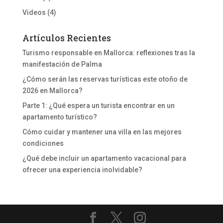
Videos
(4)
Artículos Recientes
Turismo responsable en Mallorca: reflexiones tras la
manifestación de Palma
¿Cómo serán las reservas turísticas este otoño de
2026 en Mallorca?
Parte 1: ¿Qué espera un turista encontrar en un
apartamento turístico?
Cómo cuidar y mantener una villa en las mejores
condiciones
¿Qué debe incluir un apartamento vacacional para
ofrecer una experiencia inolvidable?