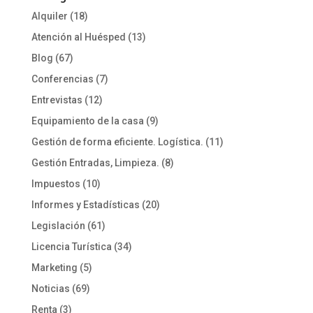
Alquiler
(18)
Atención al Huésped
(13)
Blog
(67)
Conferencias
(7)
Entrevistas
(12)
Equipamiento de la casa
(9)
Gestión de forma eficiente. Logística.
(11)
Gestión Entradas, Limpieza.
(8)
Impuestos
(10)
Informes y Estadísticas
(20)
Legislación
(61)
Licencia Turística
(34)
Marketing
(5)
Noticias
(69)
Renta
(3)