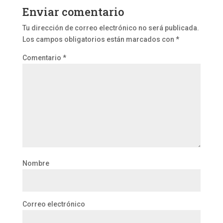
Enviar comentario
Tu dirección de correo electrónico no será publicada.
Los campos obligatorios están marcados con
*
Comentario
*
Nombre
Correo electrónico