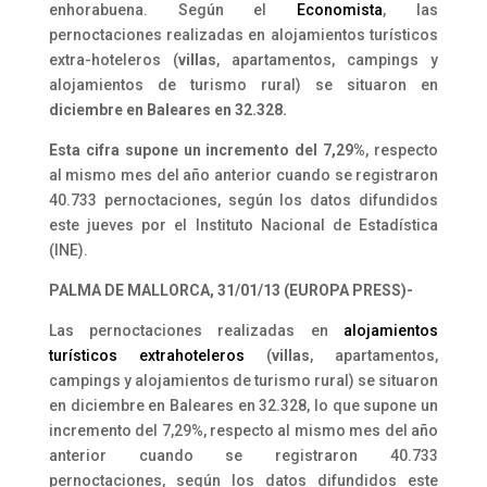
enhorabuena. Según el
Economista
, las
pernoctaciones realizadas en alojamientos turísticos
extra-hoteleros (
villas
, apartamentos, campings y
alojamientos de turismo rural) se situaron en
diciembre en Baleares en 32.328.
Esta cifra supone un incremento del 7,29%
, respecto
al mismo mes del año anterior cuando se registraron
40.733 pernoctaciones, según los datos difundidos
este jueves por el Instituto Nacional de Estadística
(INE).
PALMA DE MALLORCA, 31/01/13 (EUROPA PRESS)-
Las pernoctaciones realizadas en
alojamientos
turísticos extrahoteleros
(
villas
, apartamentos,
campings y alojamientos de turismo rural) se situaron
en diciembre en Baleares en 32.328, lo que supone un
incremento del 7,29%, respecto al mismo mes del año
anterior cuando se registraron 40.733
pernoctaciones, según los datos difundidos este