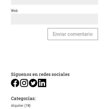
Web
Síguenos en redes sociales
Categorías:
Alquiler
(18)