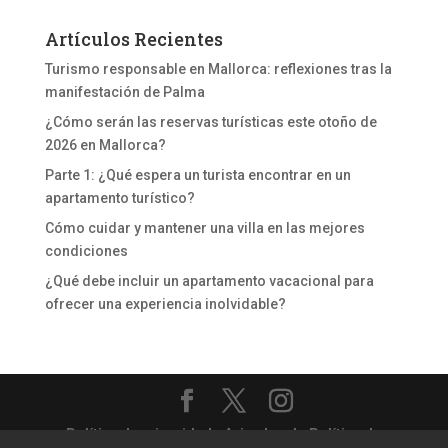
Artículos Recientes
Turismo responsable en Mallorca: reflexiones tras la
manifestación de Palma
¿Cómo serán las reservas turísticas este otoño de
2026 en Mallorca?
Parte 1: ¿Qué espera un turista encontrar en un
apartamento turístico?
Cómo cuidar y mantener una villa en las mejores
condiciones
¿Qué debe incluir un apartamento vacacional para
ofrecer una experiencia inolvidable?
Política de privacidad
-
Aviso legal
-
Política de