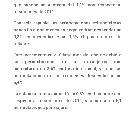
que supone un aumento del 1,1% con respecto al
mismo mes de 2011.
Con esta repunte, las pernoctaciones extrahoteleras
ponen fin a dos meses en negativo tras descender un
0,2% en noviembre y un 1,5% el pasado mes de
octubre.
Este incremento en el último mes del año se debió a
las
pernoctaciones de los extranjeros, que
aumentaron un 3,6% en tasa interanual
, ya que las
pernoctaciones de los residentes descendieron un
5,4%.
La
estancia media aumentó un 0,3%
en diciembre con
respecto al mismo mes de 2011, situándose en 6,1
pernoctaciones por viajero.