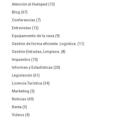
Atención al Huésped
(13)
Blog
(67)
Conferencias
(7)
Entrevistas
(12)
Equipamiento de la casa
(9)
Gestión de forma eficiente. Logística.
(11)
Gestión Entradas, Limpieza.
(8)
Impuestos
(10)
Informes y Estadísticas
(20)
Legislación
(61)
Licencia Turística
(34)
Marketing
(5)
Noticias
(69)
Renta
(3)
Videos
(4)