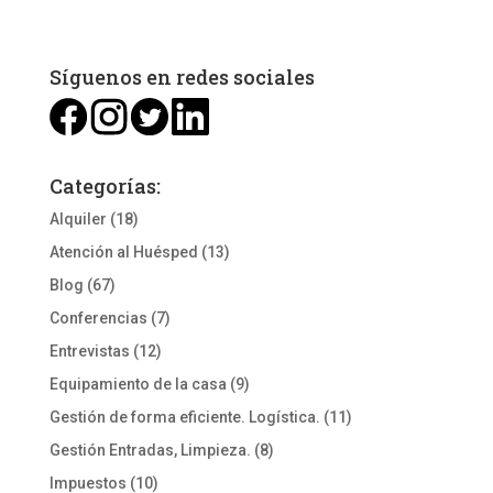
Síguenos en redes sociales
Categorías:
Alquiler
(18)
Atención al Huésped
(13)
Blog
(67)
Conferencias
(7)
Entrevistas
(12)
Equipamiento de la casa
(9)
Gestión de forma eficiente. Logística.
(11)
Gestión Entradas, Limpieza.
(8)
Impuestos
(10)