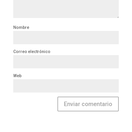
Nombre
Correo electrónico
Web