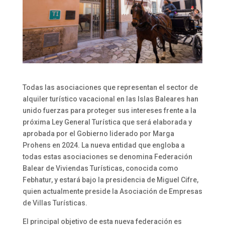
Todas las asociaciones que representan el sector de
alquiler turístico vacacional en las Islas Baleares han
unido fuerzas para proteger sus intereses frente a la
próxima Ley General Turística que será elaborada y
aprobada por el Gobierno liderado por Marga
Prohens en 2024. La nueva entidad que engloba a
todas estas asociaciones se denomina Federación
Balear de Viviendas Turísticas, conocida como
Febhatur, y estará bajo la presidencia de Miguel Cifre,
quien actualmente preside la Asociación de Empresas
de Villas Turísticas.
El principal objetivo de esta nueva federación es