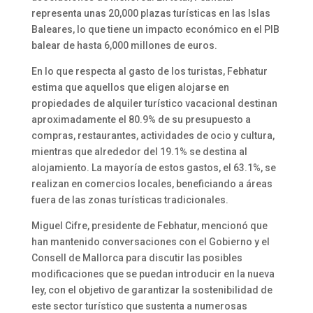
representa unas 20,000 plazas turísticas en las Islas
Baleares, lo que tiene un impacto económico en el PIB
balear de hasta 6,000 millones de euros.
En lo que respecta al gasto de los turistas, Febhatur
estima que aquellos que eligen alojarse en
propiedades de alquiler turístico vacacional destinan
aproximadamente el 80.9% de su presupuesto a
compras, restaurantes, actividades de ocio y cultura,
mientras que alrededor del 19.1% se destina al
alojamiento. La mayoría de estos gastos, el 63.1%, se
realizan en comercios locales, beneficiando a áreas
fuera de las zonas turísticas tradicionales.
Miguel Cifre, presidente de Febhatur, mencionó que
han mantenido conversaciones con el Gobierno y el
Consell de Mallorca para discutir las posibles
modificaciones que se puedan introducir en la nueva
ley, con el objetivo de garantizar la sostenibilidad de
este sector turístico que sustenta a numerosas