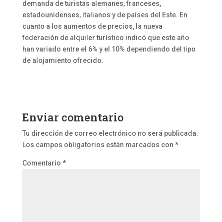
demanda de turistas alemanes, franceses,
estadounidenses, italianos y de países del Este. En
cuanto a los aumentos de precios, la nueva
federación de alquiler turístico indicó que este año
han variado entre el 6% y el 10% dependiendo del tipo
de alojamiento ofrecido.
Enviar comentario
Tu dirección de correo electrónico no será publicada.
Los campos obligatorios están marcados con
*
Comentario
*