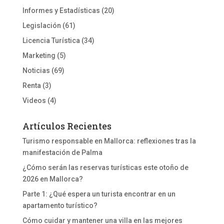
Informes y Estadísticas
(20)
Legislación
(61)
Licencia Turística
(34)
Marketing
(5)
Noticias
(69)
Renta
(3)
Videos
(4)
Artículos Recientes
Turismo responsable en Mallorca: reflexiones tras la
manifestación de Palma
¿Cómo serán las reservas turísticas este otoño de
2026 en Mallorca?
Parte 1: ¿Qué espera un turista encontrar en un
apartamento turístico?
Cómo cuidar y mantener una villa en las mejores