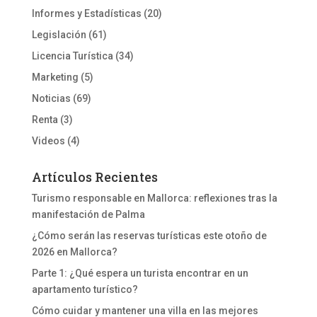
Informes y Estadísticas
(20)
Legislación
(61)
Licencia Turística
(34)
Marketing
(5)
Noticias
(69)
Renta
(3)
Videos
(4)
Artículos Recientes
Turismo responsable en Mallorca: reflexiones tras la
manifestación de Palma
¿Cómo serán las reservas turísticas este otoño de
2026 en Mallorca?
Parte 1: ¿Qué espera un turista encontrar en un
apartamento turístico?
Cómo cuidar y mantener una villa en las mejores