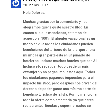
2018 a las 11:17
Hola Dolores,
Muchas gracias por tu comentario y nos
alegramos que te guste nuestro Blog. En
cuanto a lo que mencionas, estamos de
acuerdo al 100%. El alquiler vacacional es un
modo en que todos los ciudadanos pueden
beneficiarse del turismo de la Isla, que ahora
mismo la gran parte esta en un puñado de
hoteleros. Incluso muchos hoteles que son All
Inclusive lo recaudan todo desde un país
extranjero y no pagan impuestos aquí. Todos
los ciudadanos pagamos impuestos para el
impacto turístico, pero después nos privan del
derecho de poder ganar una mínima parte del
beneficio turístico de la Isla. Por no mencionar
toda la oferta complementaria, ya que bares,
restaurantes, tiendas y supermercados se