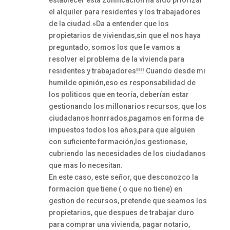
el alquiler para residentes y los trabajadores
de la ciudad.»Da a entender que los
propietarios de viviendas,sin que el nos haya
preguntado, somos los que le vamos a
resolver el problema de la vivienda para
residentes y trabajadores!!!! Cuando desde mi
humilde opinión,eso es responsabilidad de
los politicos que en teoría, deberían estar
gestionando los millonarios recursos, que los
ciudadanos honrrados,pagamos en forma de
impuestos todos los años,para que alguien
con suficiente formación,los gestionase,
cubriendo las necesidades de los ciudadanos
que mas lo necesitan.
En este caso, este señor, que desconozco la
formacion que tiene ( o que no tiene) en
gestion de recursos, pretende que seamos los
propietarios, que despues de trabajar duro
para comprar una vivienda, pagar notario,