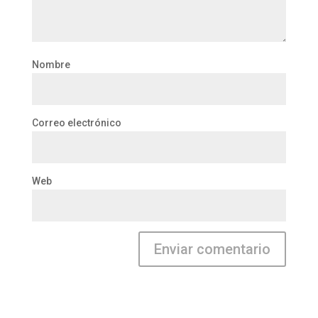
Nombre
Correo electrónico
Web