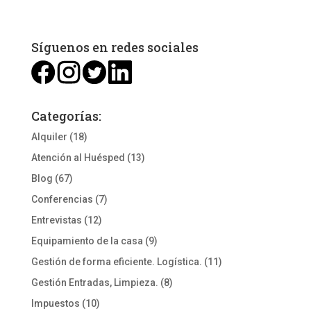
Síguenos en redes sociales
Categorías:
Alquiler
(18)
Atención al Huésped
(13)
Blog
(67)
Conferencias
(7)
Entrevistas
(12)
Equipamiento de la casa
(9)
Gestión de forma eficiente. Logística.
(11)
Gestión Entradas, Limpieza.
(8)
Impuestos
(10)