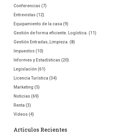
Conferencias
(7)
Entrevistas
(12)
Equipamiento de la casa
(9)
Gestión de forma eficiente. Logística.
(11)
Gestión Entradas, Limpieza.
(8)
Impuestos
(10)
Informes y Estadísticas
(20)
Legislación
(61)
Licencia Turística
(34)
Marketing
(5)
Noticias
(69)
Renta
(3)
Videos
(4)
Artículos Recientes