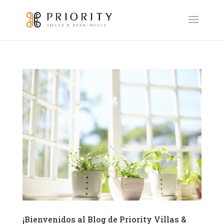
¡Bienvenidos al Blog de Priority Villas &