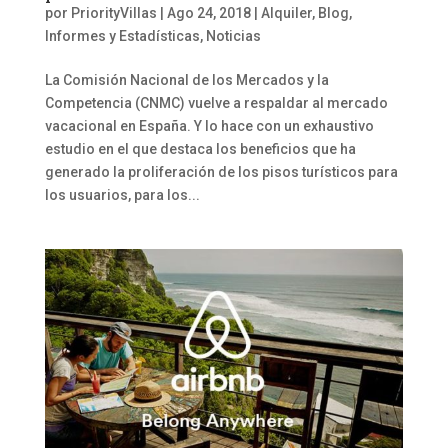
por
PriorityVillas
|
Ago 24, 2018
|
Alquiler
,
Blog
,
Informes y Estadísticas
,
Noticias
La Comisión Nacional de los Mercados y la
Competencia (CNMC) vuelve a respaldar al mercado
vacacional en España. Y lo hace con un exhaustivo
estudio en el que destaca los beneficios que ha
generado la proliferación de los pisos turísticos para
los usuarios, para los...