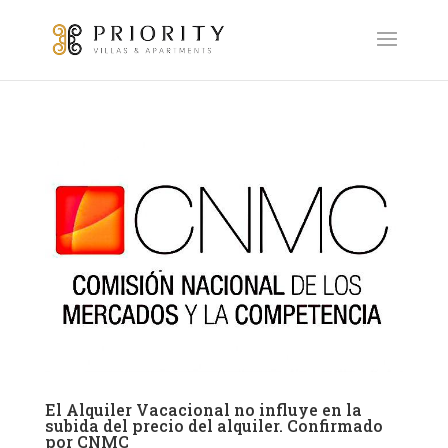
El Alquiler Vacacional no influye en la
subida del precio del alquiler. Confirmado
por CNMC