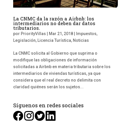
La CNMC da la razón a Airbnb: los
intermediarios no deben dar datos
tributarios.
por
PriorityVillas
|
Mar 21, 2018
|
Impuestos
,
Legislación
,
Licencia Turística
,
Noticias
La CNMC solicita al Gobierno que suprima o
modifique las obligaciones de información
solicitadas a Airbnb en materia tributaria sobre los
intermediarios de viviendas turísticas, ya que
considera que el real decreto no delimita con
claridad quiénes serán los sujetos...
Síguenos en redes sociales