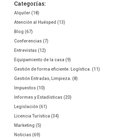
Categorías:
Alquiler
(18)
Atención al Huésped
(13)
Blog
(67)
Conferencias
(7)
Entrevistas
(12)
Equipamiento de la casa
(9)
Gestión de forma eficiente. Logística.
(11)
Gestión Entradas, Limpieza.
(8)
Impuestos
(10)
Informes y Estadísticas
(20)
Legislación
(61)
Licencia Turística
(34)
Marketing
(5)
Noticias
(69)