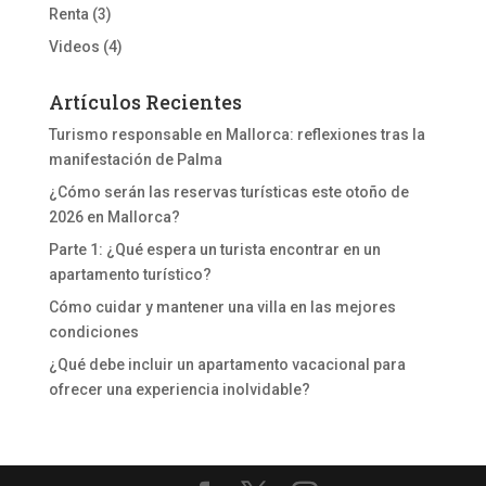
Renta
(3)
Videos
(4)
Artículos Recientes
Turismo responsable en Mallorca: reflexiones tras la
manifestación de Palma
¿Cómo serán las reservas turísticas este otoño de
2026 en Mallorca?
Parte 1: ¿Qué espera un turista encontrar en un
apartamento turístico?
Cómo cuidar y mantener una villa en las mejores
condiciones
¿Qué debe incluir un apartamento vacacional para
ofrecer una experiencia inolvidable?