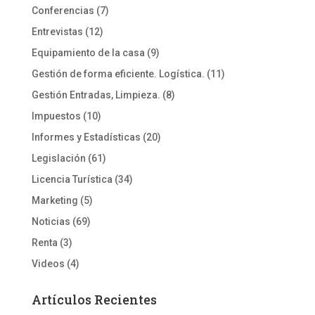
Conferencias
(7)
Entrevistas
(12)
Equipamiento de la casa
(9)
Gestión de forma eficiente. Logística.
(11)
Gestión Entradas, Limpieza.
(8)
Impuestos
(10)
Informes y Estadísticas
(20)
Legislación
(61)
Licencia Turística
(34)
Marketing
(5)
Noticias
(69)
Renta
(3)
Videos
(4)
Artículos Recientes