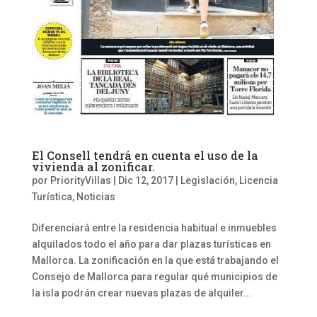
El Consell tendrá en cuenta el uso de la
vivienda al zonificar.
por
PriorityVillas
|
Dic 12, 2017
|
Legislación
,
Licencia
Turística
,
Noticias
Diferenciará entre la residencia habitual e inmuebles
alquilados todo el año para dar plazas turísticas en
Mallorca. La zonificación en la que está trabajando el
Consejo de Mallorca para regular qué municipios de
la isla podrán crear nuevas plazas de alquiler...