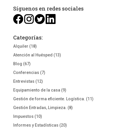
Síguenos en redes sociales
Categorías:
Alquiler
(18)
Atención al Huésped
(13)
Blog
(67)
Conferencias
(7)
Entrevistas
(12)
Equipamiento de la casa
(9)
Gestión de forma eficiente. Logística.
(11)
Gestión Entradas, Limpieza.
(8)
Impuestos
(10)
Informes y Estadísticas
(20)