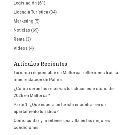
Legislación
(61)
Licencia Turística
(34)
Marketing
(5)
Noticias
(69)
Renta
(3)
Videos
(4)
Artículos Recientes
Turismo responsable en Mallorca: reflexiones tras la
manifestación de Palma
¿Cómo serán las reservas turísticas este otoño de
2026 en Mallorca?
Parte 1: ¿Qué espera un turista encontrar en un
apartamento turístico?
Cómo cuidar y mantener una villa en las mejores
condiciones