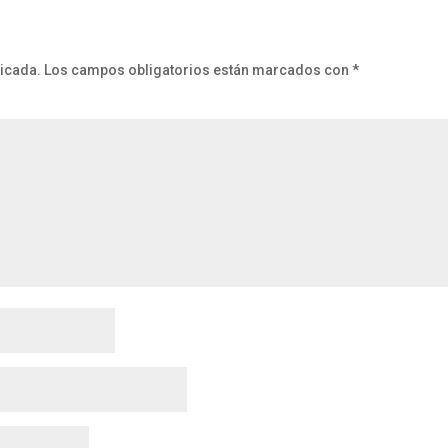
licada.
Los campos obligatorios están marcados con
*