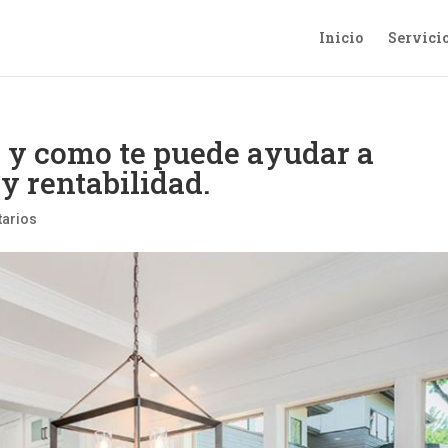
Inicio
Servici
, y como te puede ayudar a
y rentabilidad.
tarios