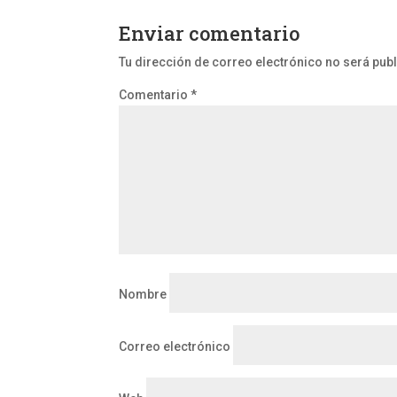
Enviar comentario
Tu dirección de correo electrónico no será pub
Comentario
*
Nombre
Correo electrónico