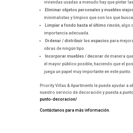
viviendas usadas a menudo hay que pintar la
Eliminar objetos personales y muebles viejo
minimalistas y limpios que son los que busca
Limpiar a fondo hasta el último rincón
, algo
importancia adecuada.
Ordenar / distribuir los espacios
para mejora
obras de ningún tipo.
Incorporar muebles / decorar
de manera que 
el mayor público posible, haciendo que el pos
juega un papel muy importante en este punto.
Priority Villas & Apartments le puede ayudar a
o
nuestro servicio de decoración y puesta a punto
punto-decoracion/
Contáctanos para más información.