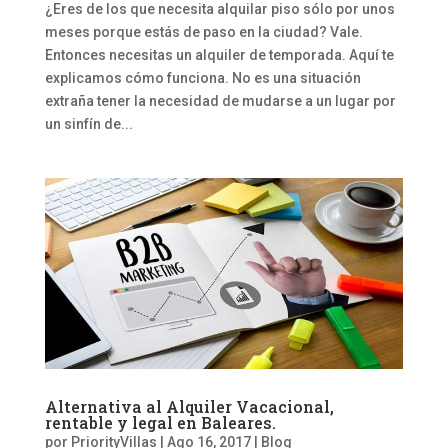
¿Eres de los que necesita alquilar piso sólo por unos
meses porque estás de paso en la ciudad? Vale.
Entonces necesitas un alquiler de temporada. Aquí te
explicamos cómo funciona. No es una situación
extraña tener la necesidad de mudarse a un lugar por
un sinfín de...
Alternativa al Alquiler Vacacional,
rentable y legal en Baleares.
por
PriorityVillas
|
Ago 16, 2017
|
Blog