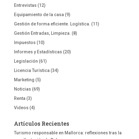
Entrevistas
(12)
Equipamiento de la casa
(9)
Gestión de forma eficiente. Logística.
(11)
Gestión Entradas, Limpieza.
(8)
Impuestos
(10)
Informes y Estadísticas
(20)
Legislación
(61)
Licencia Turística
(34)
Marketing
(5)
Noticias
(69)
Renta
(3)
Videos
(4)
Artículos Recientes
Turismo responsable en Mallorca: reflexiones tras la